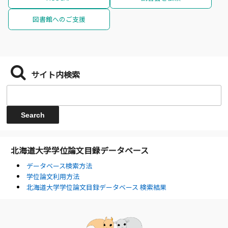
図書館へのご支援
サイト内検索
北海道大学学位論文目録データベース
データベース検索方法
学位論文利用方法
北海道大学学位論文目録データベース 検索結果