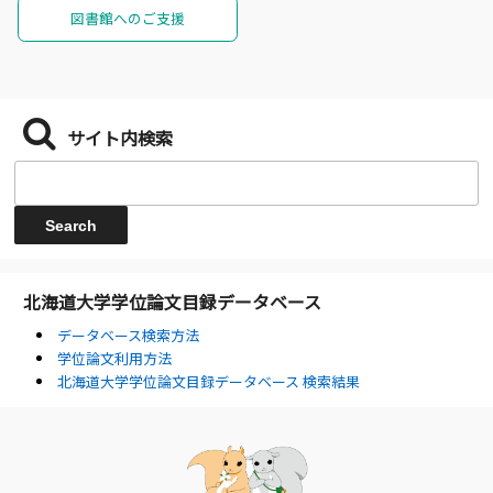
図書館へのご支援
サイト内検索
北海道大学学位論文目録データベース
データベース検索方法
学位論文利用方法
北海道大学学位論文目録データベース 検索結果