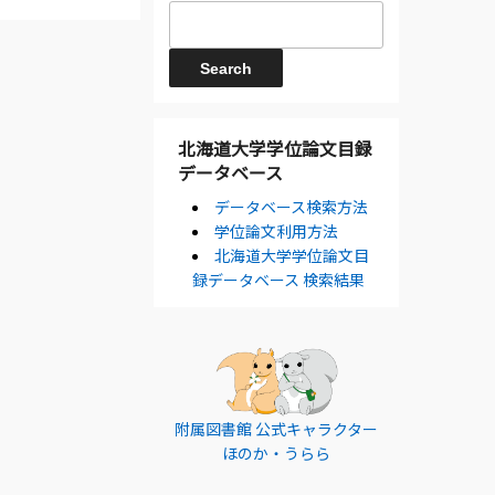
北海道大学学位論文目録
データベース
データベース検索方法
学位論文利用方法
北海道大学学位論文目
録データベース 検索結果
附属図書館 公式キャラクター
ほのか・うらら