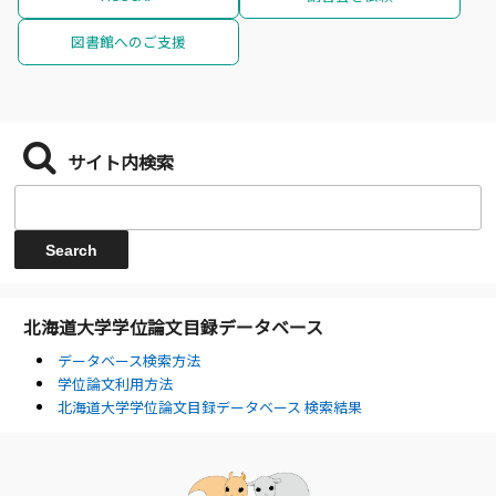
図書館へのご支援
サイト内検索
北海道大学学位論文目録データベース
データベース検索方法
学位論文利用方法
北海道大学学位論文目録データベース 検索結果