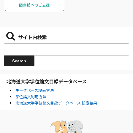
図書館へのご支援
サイト内検索
北海道大学学位論文目録データベース
データベース検索方法
学位論文利用方法
北海道大学学位論文目録データベース 検索結果