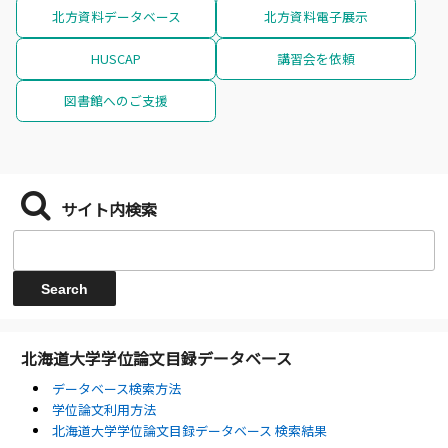
北方資料データベース
北方資料電子展示
HUSCAP
講習会を依頼
図書館へのご支援
サイト内検索
北海道大学学位論文目録データベース
データベース検索方法
学位論文利用方法
北海道大学学位論文目録データベース 検索結果