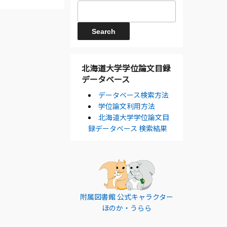
北海道大学学位論文目録
データベース
データベース検索方法
学位論文利用方法
北海道大学学位論文目
録データベース 検索結果
附属図書館 公式キャラクター
ほのか・うらら