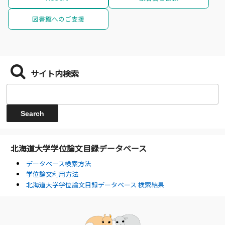
図書館へのご支援
サイト内検索
北海道大学学位論文目録データベース
データベース検索方法
学位論文利用方法
北海道大学学位論文目録データベース 検索結果