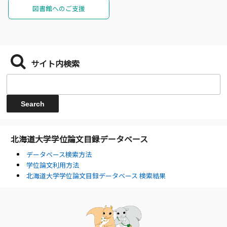
図書館へのご支援
サイト内検索
北海道大学学位論文目録データベース
データベース検索方法
学位論文利用方法
北海道大学学位論文目録データベース 検索結果