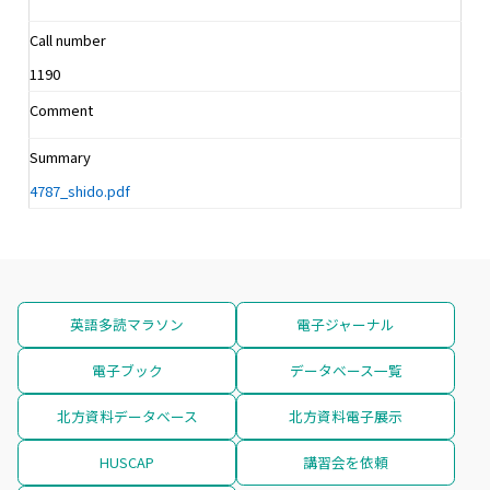
Call number
1190
Comment
Summary
4787_shido.pdf
英語多読マラソン
電子ジャーナル
電子ブック
データベース一覧
北方資料データベース
北方資料電子展示
HUSCAP
講習会を依頼