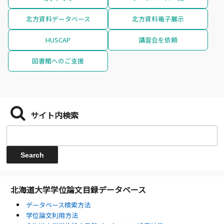
北方資料データベース
北方資料電子展示
HUSCAP
講習会を依頼
図書館へのご支援
サイト内検索
北海道大学学位論文目録データベース
データベース検索方法
学位論文利用方法