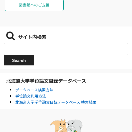
図書館へのご支援
サイト内検索
北海道大学学位論文目録データベース
データベース検索方法
学位論文利用方法
北海道大学学位論文目録データベース 検索結果