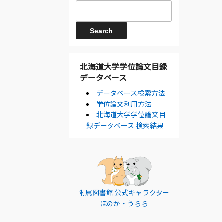
北海道大学学位論文目録
データベース
データベース検索方法
学位論文利用方法
北海道大学学位論文目
録データベース 検索結果
附属図書館 公式キャラクター
ほのか・うらら