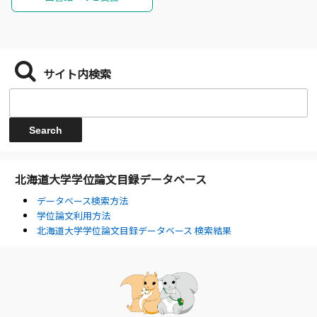
サイト内検索
北海道大学学位論文目録データベース
データベース検索方法
学位論文利用方法
北海道大学学位論文目録データベース 検索結果