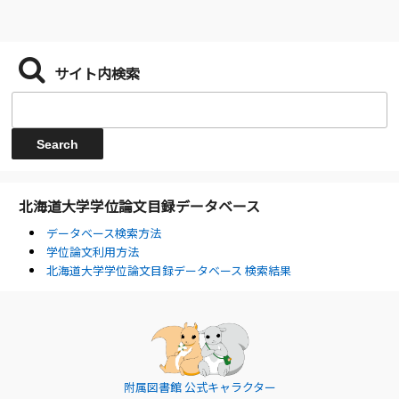
サイト内検索
北海道大学学位論文目録データベース
データベース検索方法
学位論文利用方法
北海道大学学位論文目録データベース 検索結果
附属図書館 公式キャラクター