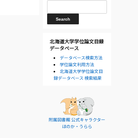
北海道大学学位論文目録
データベース
データベース検索方法
学位論文利用方法
北海道大学学位論文目
録データベース 検索結果
附属図書館 公式キャラクター
ほのか・うらら