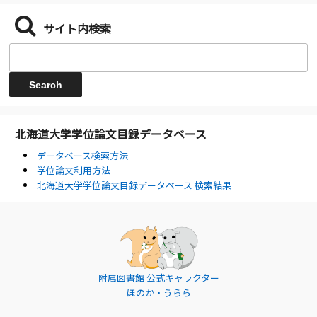
サイト内検索
北海道大学学位論文目録データベース
データベース検索方法
学位論文利用方法
北海道大学学位論文目録データベース 検索結果
附属図書館 公式キャラクター
ほのか・うらら