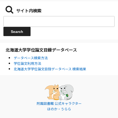
サイト内検索
北海道大学学位論文目録データベース
データベース検索方法
学位論文利用方法
北海道大学学位論文目録データベース 検索結果
附属図書館 公式キャラクター
ほのか・うらら