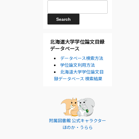
北海道大学学位論文目録
データベース
データベース検索方法
学位論文利用方法
北海道大学学位論文目
録データベース 検索結果
附属図書館 公式キャラクター
ほのか・うらら