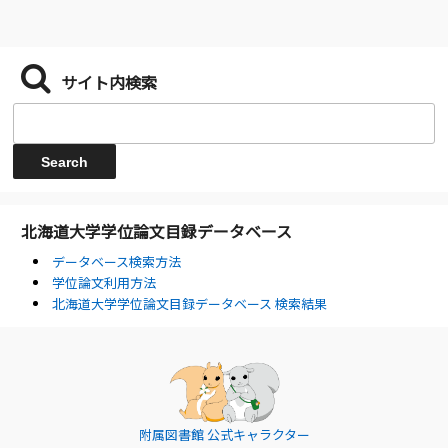
サイト内検索
北海道大学学位論文目録データベース
データベース検索方法
学位論文利用方法
北海道大学学位論文目録データベース 検索結果
附属図書館 公式キャラクター