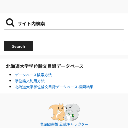
サイト内検索
北海道大学学位論文目録データベース
データベース検索方法
学位論文利用方法
北海道大学学位論文目録データベース 検索結果
附属図書館 公式キャラクター