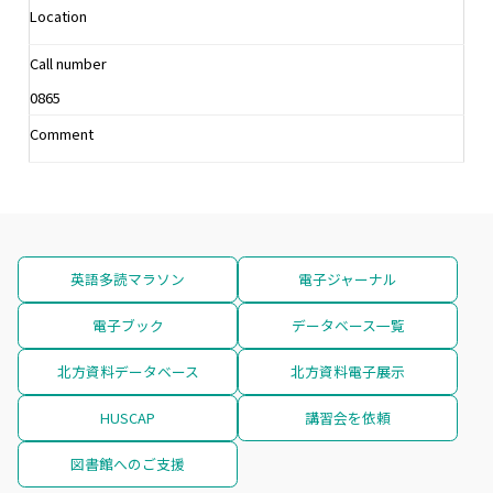
Location
Call number
0865
Comment
英語多読マラソン
電子ジャーナル
電子ブック
データベース一覧
北方資料データベース
北方資料電子展示
HUSCAP
講習会を依頼
図書館へのご支援