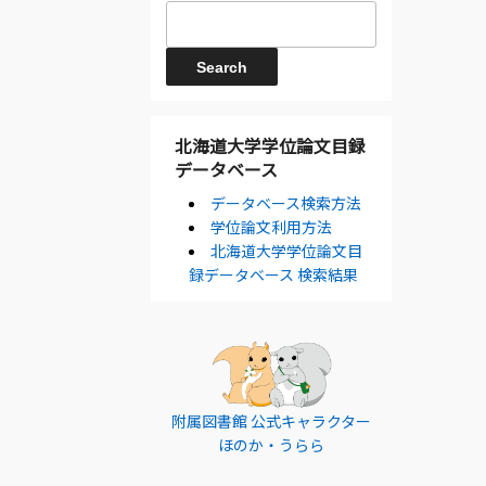
北海道大学学位論文目録
データベース
データベース検索方法
学位論文利用方法
北海道大学学位論文目
録データベース 検索結果
附属図書館 公式キャラクター
ほのか・うらら