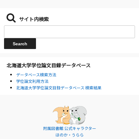
サイト内検索
北海道大学学位論文目録データベース
データベース検索方法
学位論文利用方法
北海道大学学位論文目録データベース 検索結果
附属図書館 公式キャラクター
ほのか・うらら