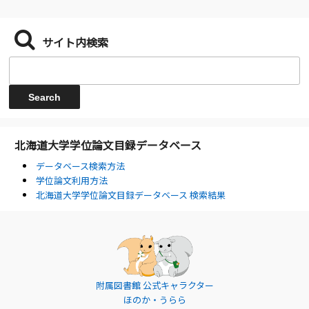
サイト内検索
北海道大学学位論文目録データベース
データベース検索方法
学位論文利用方法
北海道大学学位論文目録データベース 検索結果
附属図書館 公式キャラクター
ほのか・うらら