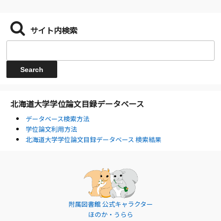
サイト内検索
北海道大学学位論文目録データベース
データベース検索方法
学位論文利用方法
北海道大学学位論文目録データベース 検索結果
附属図書館 公式キャラクター
ほのか・うらら