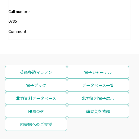
Call number
0795
Comment
英語多読マラソン
電子ジャーナル
電子ブック
データベース一覧
北方資料データベース
北方資料電子展示
HUSCAP
講習会を依頼
図書館へのご支援