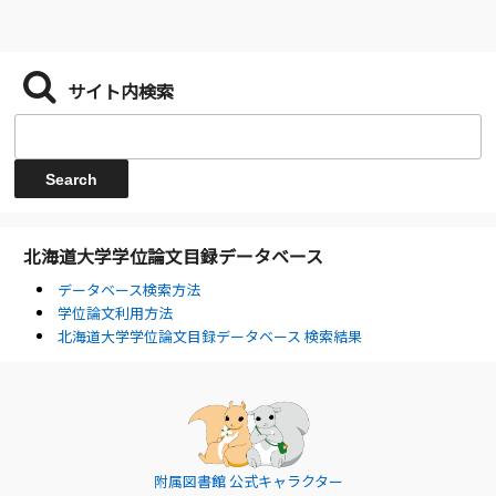
サイト内検索
北海道大学学位論文目録データベース
データベース検索方法
学位論文利用方法
北海道大学学位論文目録データベース 検索結果
附属図書館 公式キャラクター