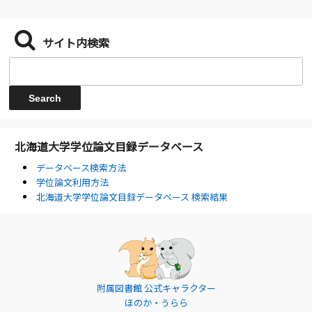
サイト内検索
北海道大学学位論文目録データベース
データベース検索方法
学位論文利用方法
北海道大学学位論文目録データベース 検索結果
附属図書館 公式キャラクター
ほのか・うらら