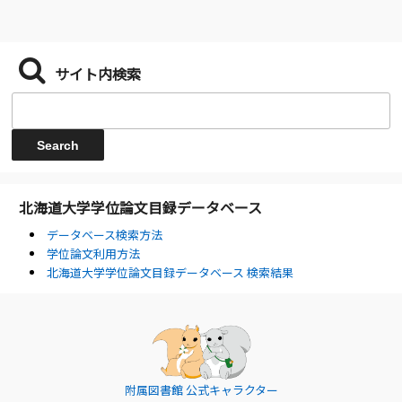
サイト内検索
北海道大学学位論文目録データベース
データベース検索方法
学位論文利用方法
北海道大学学位論文目録データベース 検索結果
附属図書館 公式キャラクター