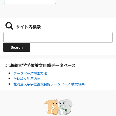
サイト内検索
北海道大学学位論文目録データベース
データベース検索方法
学位論文利用方法
北海道大学学位論文目録データベース 検索結果