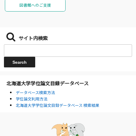
図書館へのご支援
サイト内検索
北海道大学学位論文目録データベース
データベース検索方法
学位論文利用方法
北海道大学学位論文目録データベース 検索結果