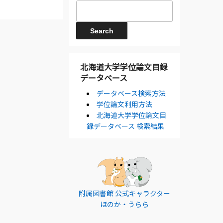
北海道大学学位論文目録
データベース
データベース検索方法
学位論文利用方法
北海道大学学位論文目
録データベース 検索結果
附属図書館 公式キャラクター
ほのか・うらら