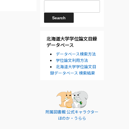
北海道大学学位論文目録
データベース
データベース検索方法
学位論文利用方法
北海道大学学位論文目
録データベース 検索結果
附属図書館 公式キャラクター
ほのか・うらら