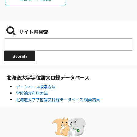
サイト内検索
北海道大学学位論文目録データベース
データベース検索方法
学位論文利用方法
北海道大学学位論文目録データベース 検索結果