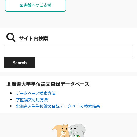
図書館へのご支援
サイト内検索
北海道大学学位論文目録データベース
データベース検索方法
学位論文利用方法
北海道大学学位論文目録データベース 検索結果