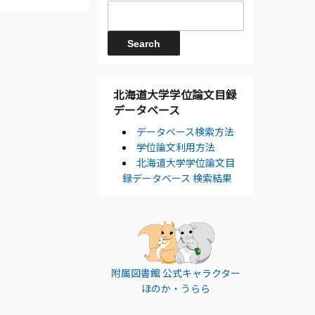
北海道大学学位論文目録
データベース
データベース検索方法
学位論文利用方法
北海道大学学位論文目
録データベース 検索結果
附属図書館 公式キャラクター
ほのか・うらら