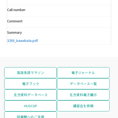
Call number
Comment
Summary
3293_kawabata.pdf
英語多読マラソン
電子ジャーナル
電子ブック
データベース一覧
北方資料データベース
北方資料電子展示
HUSCAP
講習会を依頼
図書館へのご支援