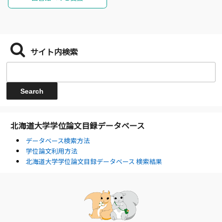
サイト内検索
北海道大学学位論文目録データベース
データベース検索方法
学位論文利用方法
北海道大学学位論文目録データベース 検索結果