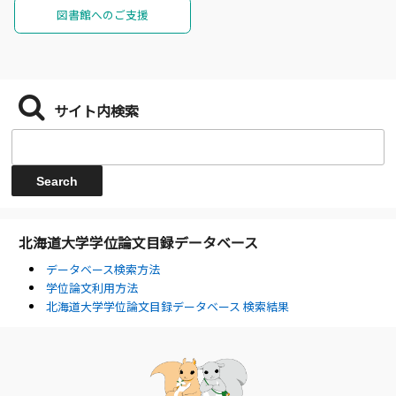
図書館へのご支援
サイト内検索
北海道大学学位論文目録データベース
データベース検索方法
学位論文利用方法
北海道大学学位論文目録データベース 検索結果