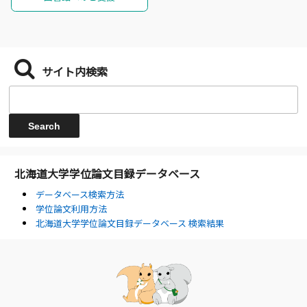
サイト内検索
北海道大学学位論文目録データベース
データベース検索方法
学位論文利用方法
北海道大学学位論文目録データベース 検索結果