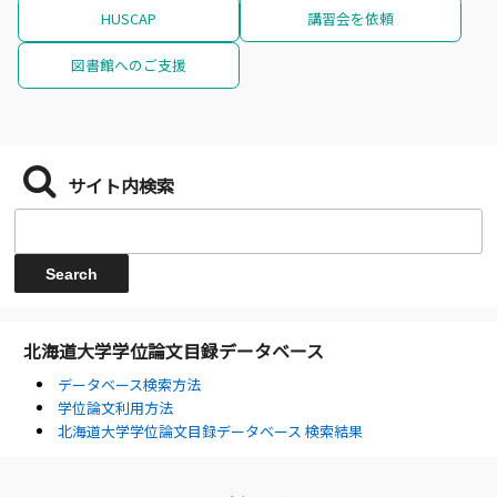
HUSCAP
講習会を依頼
図書館へのご支援
サイト内検索
北海道大学学位論文目録データベース
データベース検索方法
学位論文利用方法
北海道大学学位論文目録データベース 検索結果