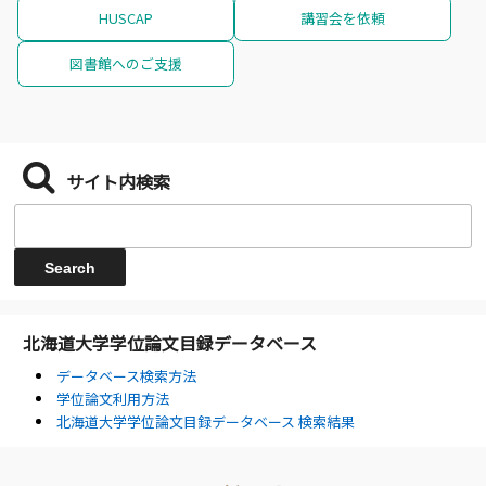
HUSCAP
講習会を依頼
図書館へのご支援
サイト内検索
北海道大学学位論文目録データベース
データベース検索方法
学位論文利用方法
北海道大学学位論文目録データベース 検索結果