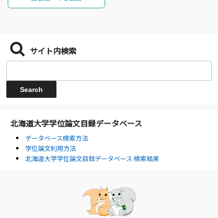
サイト内検索
北海道大学学位論文目録データベース
データベース検索方法
学位論文利用方法
北海道大学学位論文目録データベース 検索結果