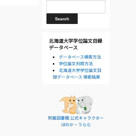
北海道大学学位論文目録
データベース
データベース検索方法
学位論文利用方法
北海道大学学位論文目
録データベース 検索結果
附属図書館 公式キャラクター
ほのか・うらら