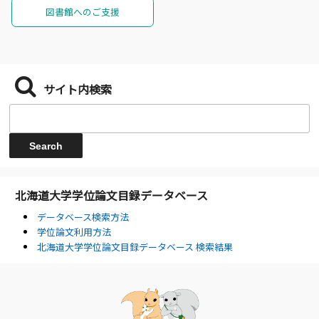
図書館へのご支援
サイト内検索
北海道大学学位論文目録データベース
データベース検索方法
学位論文利用方法
北海道大学学位論文目録データベース 検索結果