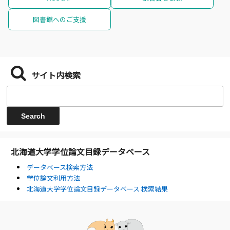
図書館へのご支援
サイト内検索
北海道大学学位論文目録データベース
データベース検索方法
学位論文利用方法
北海道大学学位論文目録データベース 検索結果