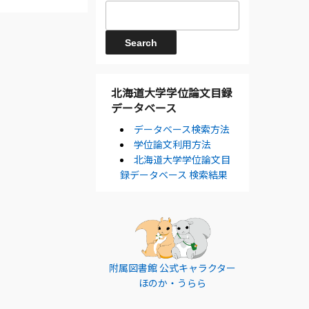
北海道大学学位論文目録
データベース
データベース検索方法
学位論文利用方法
北海道大学学位論文目
録データベース 検索結果
附属図書館 公式キャラクター
ほのか・うらら