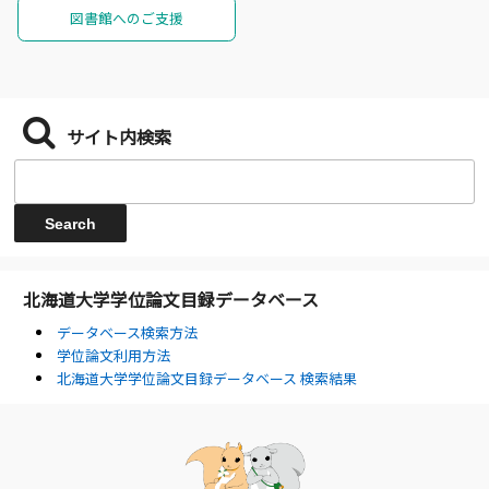
図書館へのご支援
サイト内検索
北海道大学学位論文目録データベース
データベース検索方法
学位論文利用方法
北海道大学学位論文目録データベース 検索結果