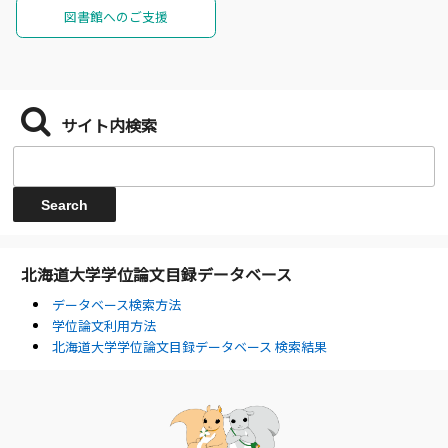
図書館へのご支援
サイト内検索
北海道大学学位論文目録データベース
データベース検索方法
学位論文利用方法
北海道大学学位論文目録データベース 検索結果