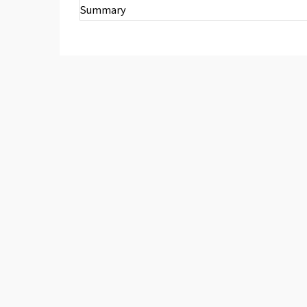
Summary