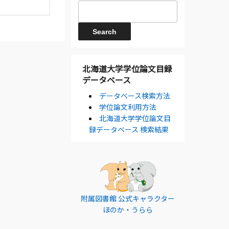
北海道大学学位論文目録
データベース
データベース検索方法
学位論文利用方法
北海道大学学位論文目
録データベース 検索結果
附属図書館 公式キャラクター
ほのか・うらら