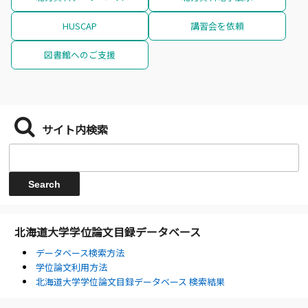
HUSCAP
講習会を依頼
図書館へのご支援
サイト内検索
北海道大学学位論文目録データベース
データベース検索方法
学位論文利用方法
北海道大学学位論文目録データベース 検索結果