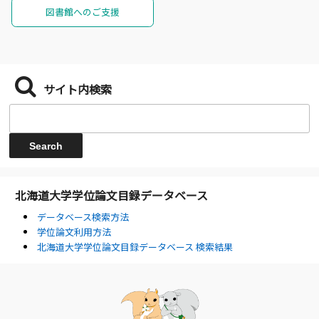
図書館へのご支援
サイト内検索
北海道大学学位論文目録データベース
データベース検索方法
学位論文利用方法
北海道大学学位論文目録データベース 検索結果