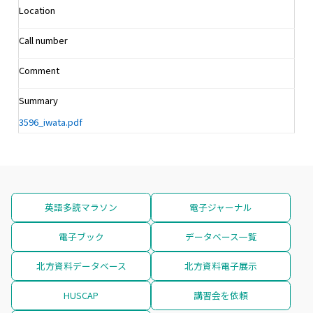
Location
Call number
Comment
Summary
3596_iwata.pdf
英語多読マラソン
電子ジャーナル
電子ブック
データベース一覧
北方資料データベース
北方資料電子展示
HUSCAP
講習会を依頼