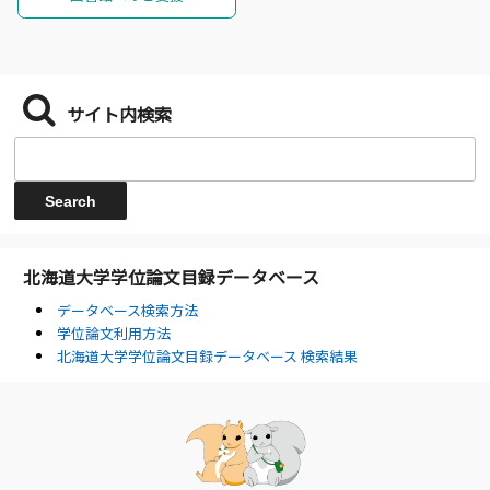
サイト内検索
北海道大学学位論文目録データベース
データベース検索方法
学位論文利用方法
北海道大学学位論文目録データベース 検索結果